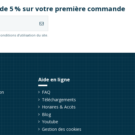
e de 5 % sur votre première commande
itions d'utilisation du site.
Aide en ligne
on
FAQ
Téléchargements
Horaires & Accès
Blog
Youtube
Gestion des cookies