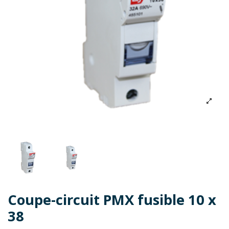
Coupe-circuit PMX fusible 10 x
38