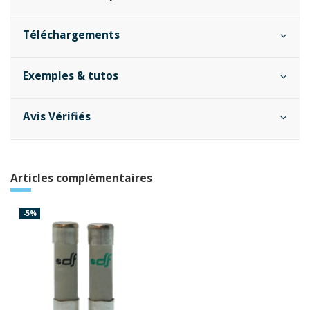
Téléchargements
Exemples & tutos
Avis Vérifiés
Articles complémentaires
-5%