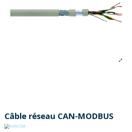
Câble réseau CAN-MODBUS