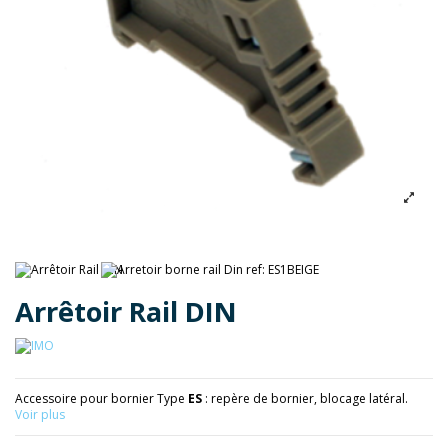
Arrêtoir Rail DIN
Accessoire pour bornier Type
ES
: repère de bornier, blocage latéral.
Voir plus