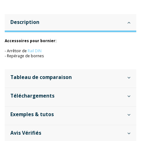
Description
Accessoires pour bornier:
- Arrêtoir de
Rail DIN
- Repérage de bornes
Tableau de comparaison
Téléchargements
Exemples & tutos
Avis Vérifiés