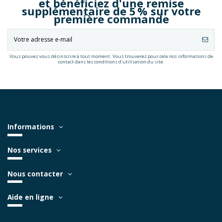
et bénéficiez d'une remise
supplémentaire de 5 % sur votre
première commande
Vous pouvez vous désinscrire à tout moment. Vous trouverez pour cela nos informations de
contact dans les conditions d'utilisation du site.
Informations
Nos services
Nous contacter
Aide en ligne